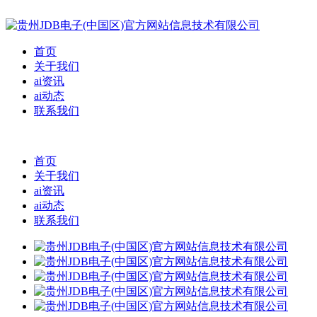
首页
关于我们
ai资讯
ai动态
联系我们
首页
关于我们
ai资讯
ai动态
联系我们