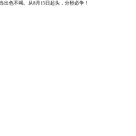
当出色不竭。从8月15日起头，分秒必争！