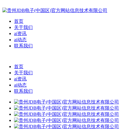
首页
关于我们
ai资讯
ai动态
联系我们
首页
关于我们
ai资讯
ai动态
联系我们