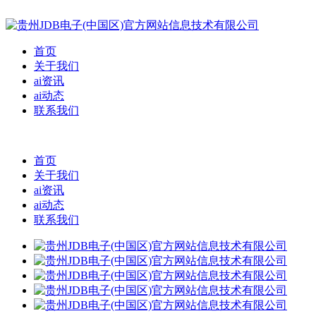
首页
关于我们
ai资讯
ai动态
联系我们
首页
关于我们
ai资讯
ai动态
联系我们