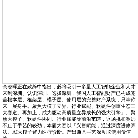
余晓晖正在致辞中指出，必将吸引一多量人工智能企业和人才
来到深圳、认识深圳、选择深圳，我国人工智能财产已构成笼
盖根本层、框架层、模子层、使用层的完整财产系统，只等你
来一展身手。聚焦大模子立异、行业赋能、软硬件创重生态三
大赛道。再加上，成为驱动高质量立异成长的强大引擎」。聚
焦大模子、软硬件协同、行业赋能等前沿范畴，这场挑和赛远
不止于手艺的较劲，本届大赛以「兴智赋能，通过深度进修算
法、AI大模子帮力医疗诊断。产出兼具手艺深度取使用价值