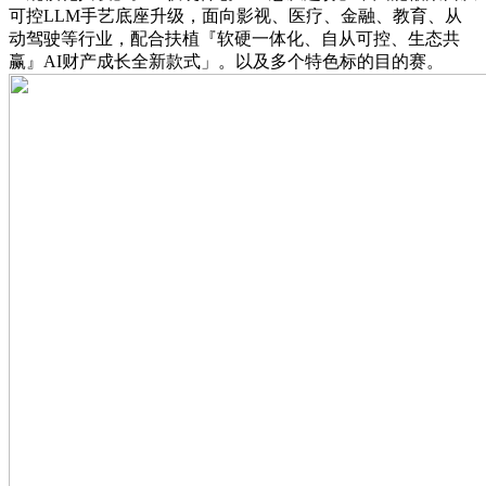
可控LLM手艺底座升级，面向影视、医疗、金融、教育、从
动驾驶等行业，配合扶植『软硬一体化、自从可控、生态共
赢』AI财产成长全新款式」。以及多个特色标的目的赛。