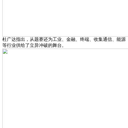
杜广达指出，从题赛还为工业、金融、终端、收集通信、能源
等行业供给了立异冲破的舞台。