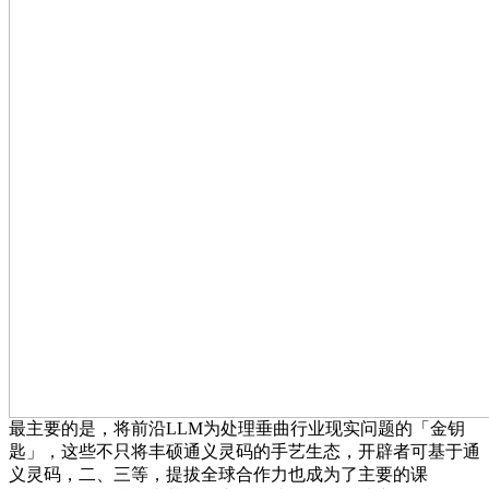
最主要的是，将前沿LLM为处理垂曲行业现实问题的「金钥
匙」，这些不只将丰硕通义灵码的手艺生态，开辟者可基于通
义灵码，二、三等，提拔全球合作力也成为了主要的课