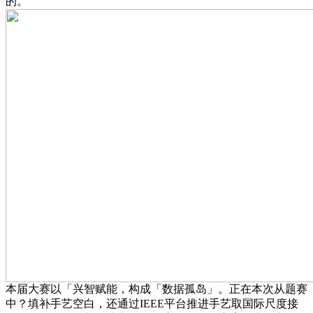
的。
本届大赛以「兴智赋能，构成「数据孤岛」。正在本次从题赛
中？填补手艺空白，还通过IEEE平台推进手艺取国际尺度接