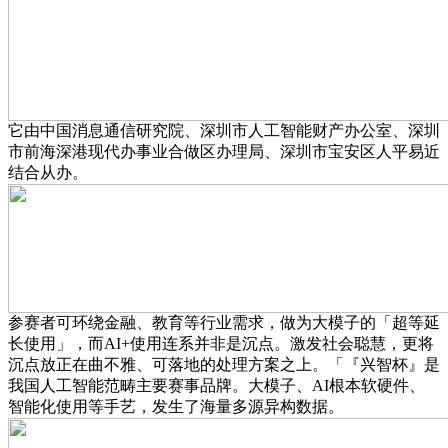
它由中国消息通信研究院、深圳市人工智能财产办公室、深圳
市前海深港现代办事业合做区办理局、深圳市宝安区人平易近
结合从办。
参赛者可环绕金融、教育等行业需求，做为大模子的「超等延
长使用」，而AI+使用连系并非是沉点。激发社会聪慧，更将
沉点放正在曲不雅、可落地的处理方案之上。「『兴智杯』是
我国人工智能范畴主要赛事品牌。大模子、AI根本软硬件、
智能化使用等手艺，发生了海量多源异构数据。