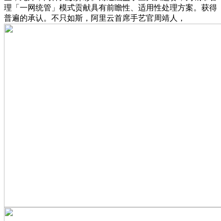
理「一网统管」模式贡献具有前瞻性、适用性处理方案。获得
普遍的承认。不只如斯，阿里云首席手艺官周靖人，