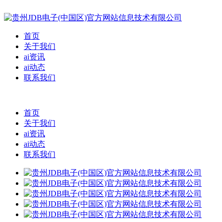
首页
关于我们
ai资讯
ai动态
联系我们
首页
关于我们
ai资讯
ai动态
联系我们