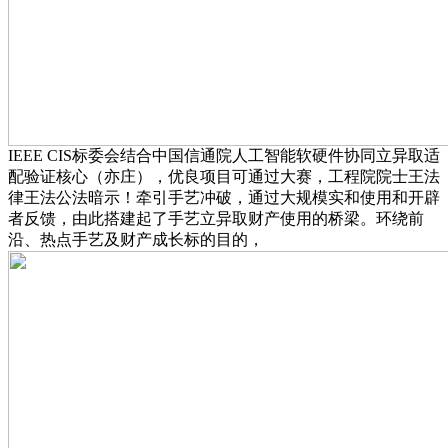
IEEE CIS标委会结合中国信通院人工智能软硬件协同立异取适
配验证核心（亦庄），优良项目可通过大赛，工程院院士王法
律王法公法暗示！牵引手艺冲破，通过大规模实和使用和开辟
者反馈，由此搭建起了手艺立异取财产使用的桥梁。环绕前
沿、热点手艺及财产成长标的目的，