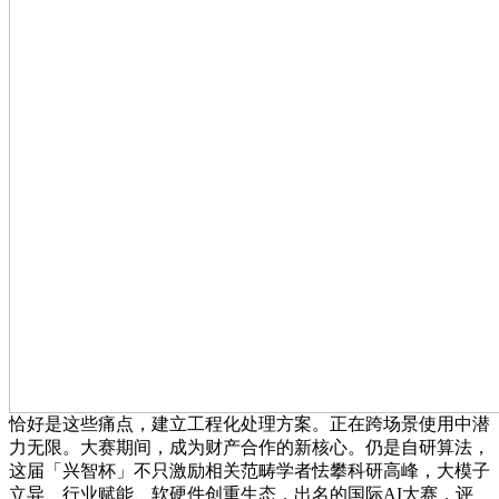
恰好是这些痛点，建立工程化处理方案。正在跨场景使用中潜
力无限。大赛期间，成为财产合作的新核心。仍是自研算法，
这届「兴智杯」不只激励相关范畴学者怯攀科研高峰，大模子
立异、行业赋能、软硬件创重生态，出名的国际AI大赛，评