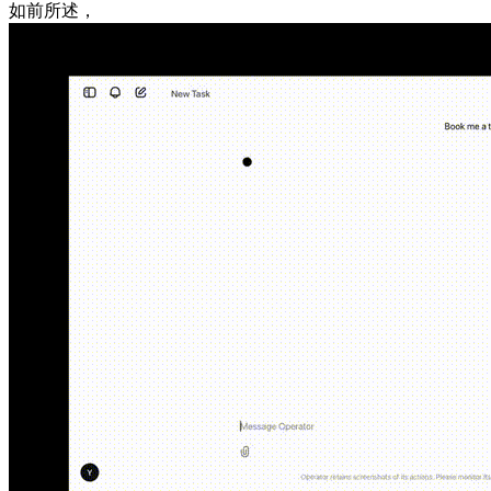
如前所述，