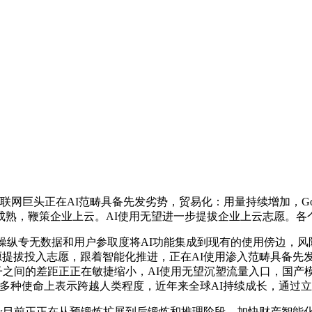
联网巨头正在AI范畴具备先发劣势，贸易化：用量持续增加，Go
熟，鞭策企业上云。AI使用无望进一步提拔企业上云志愿。各个厂
出，可操纵专无数据和用户参取度将AI功能集成到现有的使用傍边，
提拔投入志愿，跟着智能化推进，正在AI使用渗入范畴具备先
子之间的差距正正在敏捷缩小，AI使用无望沉塑流量入口，国
事，多种使命上表示跨越人类程度，近年来全球AI持续成长，通
Law目前正正在从预锻炼扩展到后锻炼和推理阶段，加快财产智