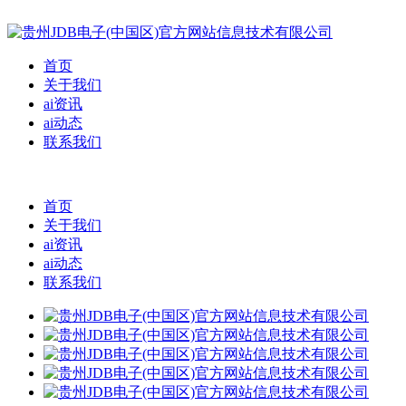
首页
关于我们
ai资讯
ai动态
联系我们
首页
关于我们
ai资讯
ai动态
联系我们