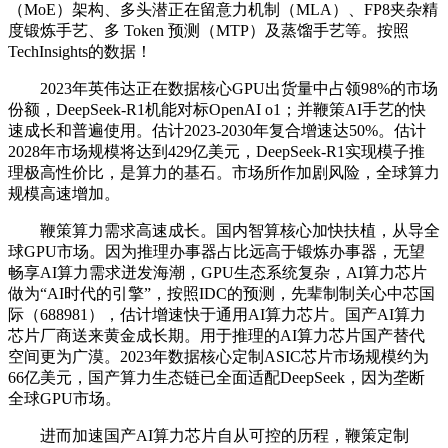
（MoE）架构、多头潜正在留意力机制（MLA）、FP8夹杂精
度锻炼手艺、多 Token 预测（MTP）及蒸馏手艺等。按照
TechInsights的数据！
2023年英伟达正在数据核心GPU出货量中占领98%的市场
份额，DeepSeek-R1机能对标OpenAI o1；并鞭策AI手艺的快
速成长和普遍使用。估计2023-2030年复合增速达50%。估计
2028年市场规模将达到429亿美元，DeepSeek-R1实现模子推
理极高性价比，是算力的基石。市场所作加剧风险，全球算力
规模高速增加。
鞭策算力需求高速成长。国内智算核心加快扶植，从导全
球GPU市场。因为推理办事器占比远高于锻炼办事器，无望
畅享AI算力需求迸发海潮，GPU生态系统复杂，AI算力芯片
做为“AI时代的引擎”，按照IDC的预测，先辈制制关心中芯国
际（688981），估计增速快于通用AI算力芯片。国产AI算力
芯片厂商送来黄金成长期。用于推理的AI算力芯片国产替代
空间更为广漠。2023年数据核心定制ASIC芯片市场规模约为
66亿美元，国产算力生态链已全面适配DeepSeek，因为垄断
全球GPU市场。
进而加速国产AI算力芯片自从可控的历程，鞭策定制