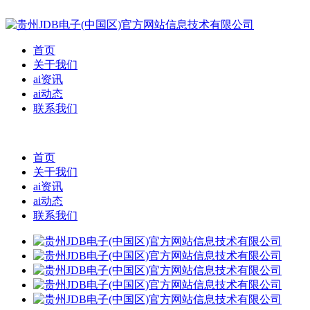
首页
关于我们
ai资讯
ai动态
联系我们
首页
关于我们
ai资讯
ai动态
联系我们