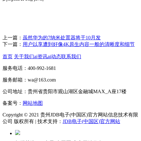
上一篇：
虽然华为的7纳米处置器将于10月发
下一篇：
用户以享遭到好像4K原生内容一般的清晰度和细节
首页
关于我们
ai资讯
ai动态
联系我们
服务电话：400-992-1681
服务邮箱：wa@163.com
公司地址：贵州省贵阳市观山湖区金融城MAX_A座17楼
备案号：
网站地图
Copyright © 2021 贵州JDB电子(中国区)官方网站信息技术有限
公司 版权所有 | 技术支持：
JDB电子(中国区)官方网站