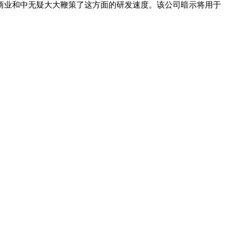
商业和中无疑大大鞭策了这方面的研发速度。该公司暗示将用于