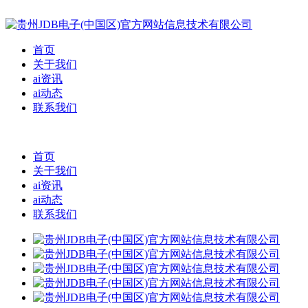
首页
关于我们
ai资讯
ai动态
联系我们
首页
关于我们
ai资讯
ai动态
联系我们