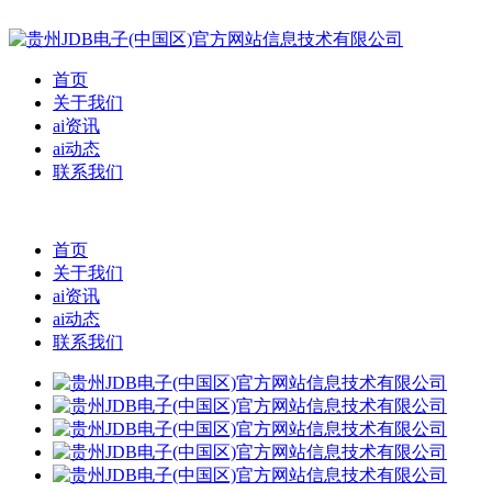
首页
关于我们
ai资讯
ai动态
联系我们
首页
关于我们
ai资讯
ai动态
联系我们