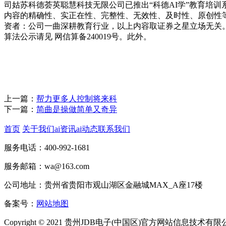
司姑苏科德荟英聪慧科技无限公司已推出“科德AI学”教育培
内容的精确性、实正在性、完整性、无效性、及时性、原创性等
资者：公司一曲深耕教育行业，以上内容取证券之星立场无关
算法公示请见 网信算备240019号。此外。
上一篇：
帮力更多人控制将来科
下一篇：
简曲是操做简单又奇异
首页
关于我们
ai资讯
ai动态
联系我们
服务电话：400-992-1681
服务邮箱：wa@163.com
公司地址：贵州省贵阳市观山湖区金融城MAX_A座17楼
备案号：
网站地图
Copyright © 2021 贵州JDB电子(中国区)官方网站信息技术有