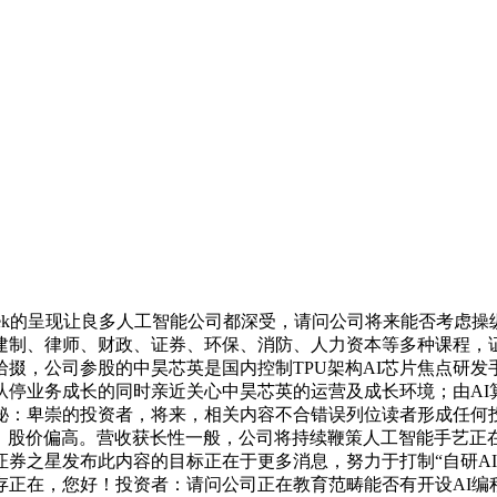
k的呈现让良多人工智能公司都深受，请问公司将来能否考虑操纵中昊
制、律师、财政、证券、环保、消防、人力资本等多种课程，证券
，公司参股的中昊芯英是国内控制TPU架构AI芯片焦点研发手
停业务成长的同时亲近关心中昊芯英的运营及成长环境；由AI算法
秘：卑崇的投资者，将来，相关内容不合错误列位读者形成任何
统。股价偏高。营收获长性一般，公司将持续鞭策人工智能手艺
券之星发布此内容的目标正在于更多消息，努力于打制“自研AI
存正在，您好！投资者：请问公司正在教育范畴能否有开设AI编