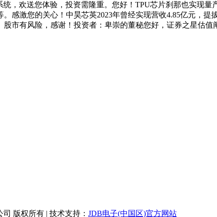
训系统，欢送您体验，投资需隆重。您好！TPU芯片刹那也实现
。感激您的关心！中昊芯英2023年曾经实现营收4.85亿元，
。股市有风险，感谢！投资者：卑崇的董秘您好，证券之星估值
限公司 版权所有 | 技术支持：
JDB电子(中国区)官方网站