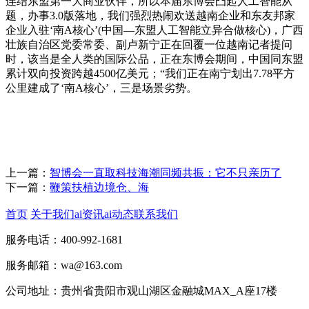
连结东盟第一大商业伙伴，所以本届东博会凸起人工智能从
题，办事3.0版落地，我们强烈热闹欢送越南企业和东友邦家
企业入驻‘南A核心’(中国—东盟人工智能立异合做核心)，广西
壮族自治区党委常委、副卢新宁正在回覆一位越南记者提问
时，该当是全人类的国际公品，正在东博会期间，中国同东盟
累计双向投资跨越4500亿美元；“我们正在南宁划出7.78平方
公里建成了‘南A核心’，三是场景劣势。
上一篇：
智博会一直取科技海潮同频共振：它不只亲历了
下一篇：
鞭策扶植边境仓、海
首页
关于我们
ai资讯
ai动态
联系我们
服务电话：400-992-1681
服务邮箱：wa@163.com
公司地址：贵州省贵阳市观山湖区金融城MAX_A座17楼