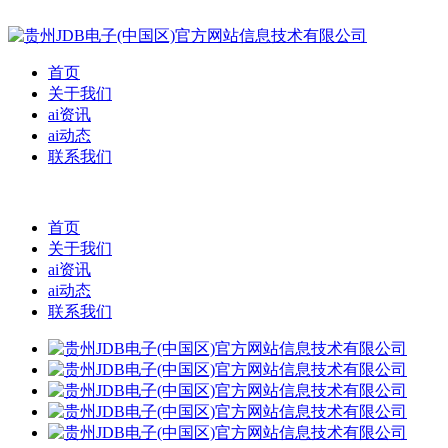
首页
关于我们
ai资讯
ai动态
联系我们
首页
关于我们
ai资讯
ai动态
联系我们