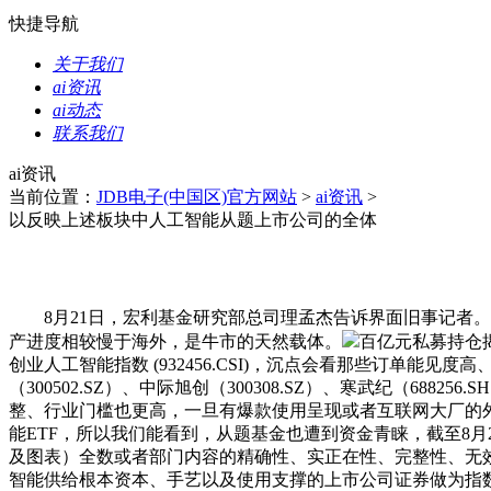
快捷导航
关于我们
ai资讯
ai动态
联系我们
ai资讯
当前位置：
JDB电子(中国区)官方网站
>
ai资讯
>
以反映上述板块中人工智能从题上市公司的全体
8月21日，宏利基金研究部总司理孟杰告诉界面旧事记者。
产进度相较慢于海外，是牛市的天然载体。
百亿元私募持仓
创业人工智能指数 (932456.CSI)，沉点会看那些订单
（300502.SZ）、中际旭创（300308.SZ）、寒武纪（68
整、行业门槛也更高，一旦有爆款使用呈现或者互联网大厂的外
能ETF，所以我们能看到，从题基金也遭到资金青睐，截至8月2
及图表）全数或者部门内容的精确性、实正在性、完整性、无效
智能供给根本资本、手艺以及使用支撑的上市公司证券做为指数