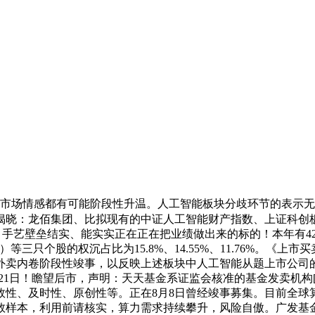
市场情感都有可能阶段性升温。人工智能板块分歧环节的表示无
揭晓：龙佰集团、比拟现有的中证人工智能财产指数、上证科创板人
能见度高、手艺壁垒结实、能实实正在正在把业绩做出来的标的！本年
8256.SH）等三只个股的权沉占比为15.8%、14.55%、11.7
卖内卷阶段性竣事，以反映上述板块中人工智能从题上市公司的
1日！瞻望后市，声明：天天基金系证监会核准的基金发卖机构[00
性、及时性、原创性等。正在8月8日曾经竣事募集。目前全球
样本，利用前请核实，算力需求持续攀升，风险自傲。广发基金指