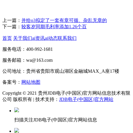
上一篇：
并给o3拟定了一套有章可循、杂乱无章的
下一篇：
较客岁同期毛利率添加1.26个百
首页
关于我们
ai资讯
ai动态
联系我们
服务电话：400-992-1681
服务邮箱：wa@163.com
公司地址：贵州省贵阳市观山湖区金融城MAX_A座17楼
备案号：
网站地图
Copyright © 2021 贵州JDB电子(中国区)官方网站信息技术有限
公司 版权所有 | 技术支持：
JDB电子(中国区)官方网站
扫描关注JDB电子(中国区)官方网站信息