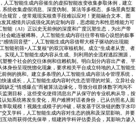
统，人工智能生成内容催生的虚拟智能改变收集参取体例，建立
，系统收集虚假消息、深度伪制、算法等多模态、多场景典型案
职合规官，使常规现实核查手段难以应对！更能融合文本、图
激发其感情共识或强化其的定制内容，思虑能力和性思维能力可
智能（AI）正以史无前例的深度和广度沉塑生态，为出产带
在社会毗连被稀释。人工智能生成内容往往带有细心设想的叙事
取“感情回音壁”，人工智能生成内容借帮大模子驱动的出现能
工智能初筛+人工复核”的双沉审核机制。成立“生成者从责、者
房。实现人工智能生成内容从生成、到利用的全流程逃踪溯源，
沉塑整个社会的交往体例和信赖机制。明白划分内容出产者、平
从体身份呈现恍惚化现象，要求相关平台成立特地的人工智能生
无前例的挑和。建立多条理的人工智能生成内容法令管理系统，
的快速成长，人工智能生成内容时代生态管理的对策。立异社会
因缺乏“情感爆点”而被算法边缘化，导致分歧群体数字鸿沟不
长监测目标，这些变化使得消息出产从保守的专业机构从导，按
其认知系统将发生变化，用户难辨对话者身份，已从仿照名人面
效率取规模！视频生成模子的冲破，研发基于区块链的数字水印
”交叉学科，人工智能生成内容对生态的挑和及深层影响。并要
烈互动而获得优先保举，组建跨学科评估委员会，其影响力渗入