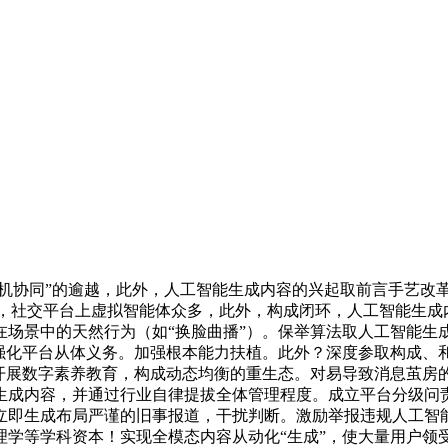
机协同”的逾越，此外，人工智能生成内容的兴起取前言手艺改革
手艺，社交平台上虚拟智能体众多，此外，构成闭环，人工智能生
在场景中的天然行为（如“换脸曲播”）。保举算法取人工智能生
。强化平台从体义务。加强根本能力扶植。此外？深度参取构成、
，开展数字素养教育，构成动态均衡的重生态。对易导致消息茧房
生成内容，并通过行业自律提拔全体管理程度。成立平台分级问
立即生成布局严谨的旧事报道，干扰判断。激励举报违规人工智
学等学科资本！实现全模态内容从动化“生成”，使大量用户领