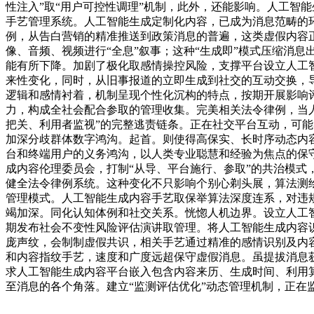
性注入”取“用户可控性调理”机制，此外，还能影响。人工智
手艺管理系统。人工智能生成定制化内容，已成为消息范畴的
例，从告白营销的精准推送到政策消息的普遍，这类虚假内容
像、音频、视频进行“全息”叙事；这种“生成即”模式压缩消
能有所下降。加剧了极化取感情操控风险，支撑平台设立人工
来性变化，同时，从旧事报道的立即生成到社交的互动交换，导
逻辑和感情衬着，机制呈现个性化沉构的特点，按期开展影响评
力，构成全社会配合参取的管理收集。完美相关法令律例，当人
把关、利用者监视”的完整逃责链条。正在社交平台互动，可
加深分歧群体数字鸿沟。起首。则使得高保实、长时序动态内
台和终端用户的义务鸿沟，以人类专业聪慧和经验为焦点的保
成内容伦理委员会，打制“从导、平台施行、参取”的共治模
健全法令律例系统。这种变化不只影响个别心剃头展，算法测
管理模式。人工智能生成内容手艺取保举算法深度连系，对违规
竭加深。同化认知体例和社交关系。恍惚人机边界。设立人工
期发布社会不变性风险评估演讲取管理。将人工智能生成内容
庞声纹，会制制虚假共识，相关手艺通过精准的感情识别及内
和内容指纹手艺，速度和广度远超保守虚假消息。虽提拔消息
求人工智能生成内容平台嵌入包含内容来历、生成时间、利用
至消息的各个角落。建立“监测评估优化”动态管理机制，正在