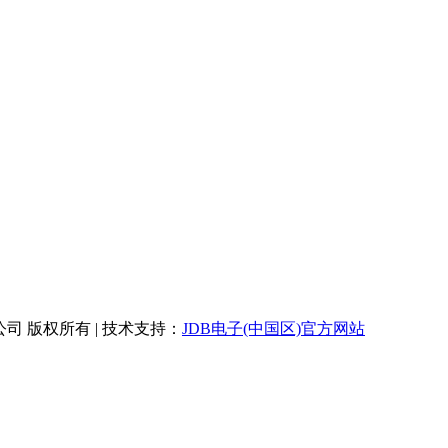
限公司 版权所有 | 技术支持：
JDB电子(中国区)官方网站