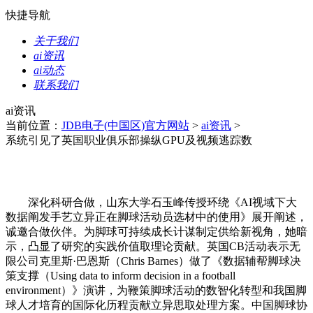
快捷导航
关于我们
ai资讯
ai动态
联系我们
ai资讯
当前位置：
JDB电子(中国区)官方网站
>
ai资讯
>
系统引见了英国职业俱乐部操纵GPU及视频逃踪数
深化科研合做，山东大学石玉峰传授环绕《AI视域下大
数据阐发手艺立异正在脚球活动员选材中的使用》展开阐述，
诚邀合做伙伴。为脚球可持续成长计谋制定供给新视角，她暗
示，凸显了研究的实践价值取理论贡献。英国CB活动表示无
限公司克里斯·巴恩斯（Chris Barnes）做了《数据辅帮脚球决
策支撑（Using data to inform decision in a football
environment）》演讲，为鞭策脚球活动的数智化转型和我国脚
球人才培育的国际化历程贡献立异思取处理方案。中国脚球协