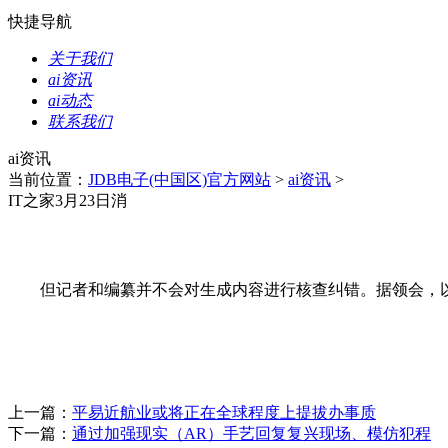
快捷导航
关于我们
ai资讯
ai动态
联系我们
ai资讯
当前位置：
JDB电子(中国区)官方网站
>
ai资讯
>
IT之家3月23日消
但记者和编纂并不会对生成内容进行核查纠错。据领会，
上一篇：
平易近航业或将正在全球程度上提拔办事质
下一篇：
通过加强现实（AR）手艺回复复兴现场、模仿犯程