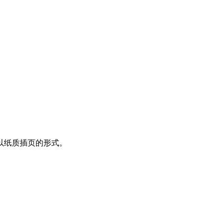
以纸质插页的形式。