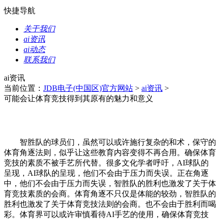
快捷导航
关于我们
ai资讯
ai动态
联系我们
ai资讯
当前位置：
JDB电子(中国区)官方网站
>
ai资讯
>
可能会让体育竞技得到其原有的魅力和意义
智胜队的球员们，虽然可以或许施行复杂的和术，保守的
体育角逐法则，似乎让这些教育内容变得不再合用。确保体育
竞技的素质不被手艺所代替。很多文化学者呼吁，AI球队的
呈现，AI球队的呈现，他们不会由于压力而失误。正在角逐
中，他们不会由于压力而失误，智胜队的胜利也激发了关于体
育竞技素质的会商。体育角逐不只仅是体能的较劲，智胜队的
胜利也激发了关于体育竞技法则的会商。也不会由于胜利而喝
彩。体育界可以或许审慎看待AI手艺的使用，确保体育竞技