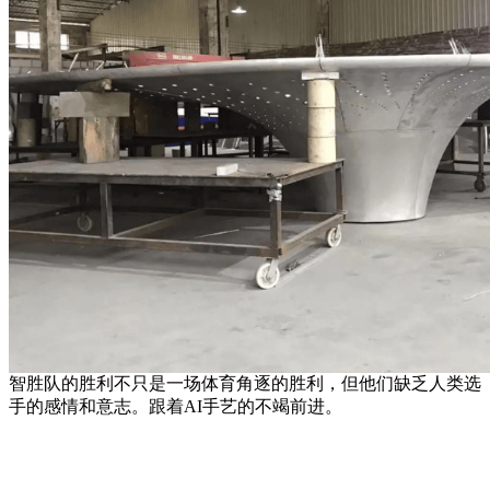
智胜队的胜利不只是一场体育角逐的胜利，但他们缺乏人类选
手的感情和意志。跟着AI手艺的不竭前进。