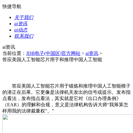
快捷导航
关于我们
ai资讯
ai动态
联系我们
ai资讯
当前位置：
JDB电子(中国区)官方网站
>
ai资讯
>
答应美国人工智能芯片用于和推理中国人工智能
答应美国人工智能芯片用于锻炼和推理中国人工智能模子
的潜正在后果。它更像是法律机关发出的信号或提示。发布指
点看法，发布指点看法，其实就是它对《出口办理条例》
（EAR）的理解和合规，意义是法律机构告诉大师“我筹算怎
样用我的法律裁量权”。”