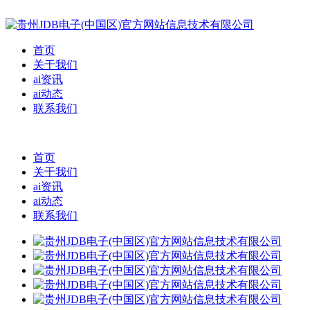
首页
关于我们
ai资讯
ai动态
联系我们
首页
关于我们
ai资讯
ai动态
联系我们