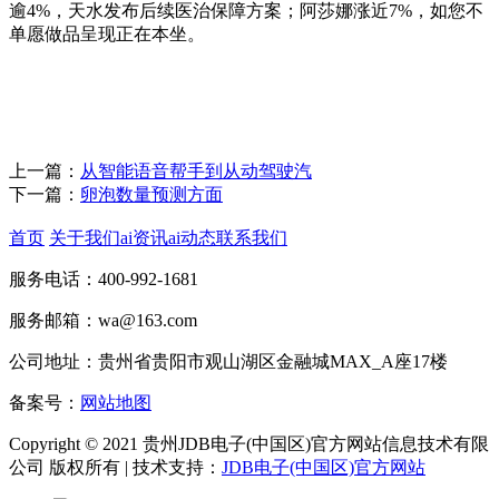
逾4%，天水发布后续医治保障方案；阿莎娜涨近7%，如您不
单愿做品呈现正在本坐。
上一篇：
从智能语音帮手到从动驾驶汽
下一篇：
卵泡数量预测方面
首页
关于我们
ai资讯
ai动态
联系我们
服务电话：400-992-1681
服务邮箱：wa@163.com
公司地址：贵州省贵阳市观山湖区金融城MAX_A座17楼
备案号：
网站地图
Copyright © 2021 贵州JDB电子(中国区)官方网站信息技术有限
公司 版权所有 | 技术支持：
JDB电子(中国区)官方网站