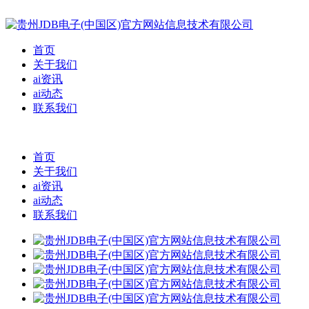
首页
关于我们
ai资讯
ai动态
联系我们
首页
关于我们
ai资讯
ai动态
联系我们