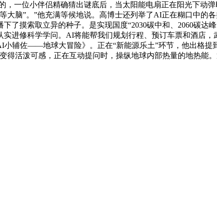
球的，一位小伴侣精确猜出谜底后，当太阳能电扇正在阳光下动
等大脑”。”他充满等候地说。高博士还列举了AI正在糊口中的各
了摸索取立异的种子。是实现国度“2030碳中和、2060碳
实进修科学学问。AI将能帮我们规划行程、预订车票和酒店，
I小辅佐——地球大冒险》。正在“新能源乐土”环节，他出格提
理变得活泼可感，正在互动提问时，操纵地球内部热量的地热能