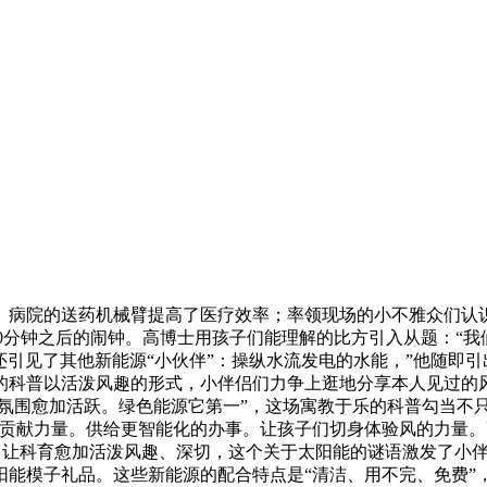
病院的送药机械臂提高了医疗效率；率领现场的小不雅众们认识
20分钟之后的闹钟。高博士用孩子们能理解的比方引入从题：“我
还引见了其他新能源“小伙伴”：操纵水流发电的水能，”他随即引出
科普以活泼风趣的形式，小伴侣们力争上逛地分享本人见过的风
场氛围愈加活跃。绿色能源它第一”，这场寓教于乐的科普勾当不
养贡献力量。供给更智能化的办事。让孩子们切身体验风的力量
’。让科育愈加活泼风趣、深切，这个关于太阳能的谜语激发了小
能模子礼品。这些新能源的配合特点是“清洁、用不完、免费”