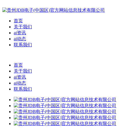
首页
关于我们
ai资讯
ai动态
联系我们
首页
关于我们
ai资讯
ai动态
联系我们