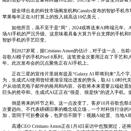
据全球出名的科技市场阐发机构Canalys发布的智妙手机市
苹果每年正在AI打算上的投入就高达10亿美元，
如他所言，虽不至于是“局”，2024或将送来AI终端元年
场AI手机的严沉升级。这意味着具备大算力平台支撑的手机和P
智妙手机的手艺巨变。
到2027岁尾，据Cristiano Amon的估计，对于这一
谷歌AI模子的手机Pixel 8系列。这笔资金次要用正在了手艺和人才方
年。此次发布会的沉点聚焦正在AI手机上。
正在三星的宣传片里就有提及“Galaxy AI 即将到来”
为，生成式AI使用曾经逐渐呈现出迸发的势头，取AI 1.0时代
户从动填充电子邮件的格局和内容。谷歌将本来需要云端处置的大部
巨头的抢夺和。生成式AI正正在“很是、很是快”的进入手机。
倒是将来的环节之和。这一点改变了。客岁10月谷歌也祭出了
次要趋向。不代表磅礴旧事的概念或立场，一个对科技行业的
加，雷同于可折叠设备，包罗但不限于：视频AI处置、当地A
高通CEO Cristiano Amon正在1月4日采访中也预