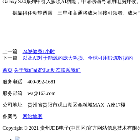
Galaxy S24系列中引入多项AI功能，申请磅礴号请用电脑
据靠得住动静透露，三星和高通将成为间接引领者。成为“
上一篇：
24岁健身1小时
下一篇：
以及AI对于能源的庞大耗损、全球可用锻炼数据的
首页
关于我们
ai资讯
ai动态
联系我们
服务电话：400-992-1681
服务邮箱：wa@163.com
公司地址：贵州省贵阳市观山湖区金融城MAX_A座17楼
备案号：
网站地图
Copyright © 2021 贵州JDB电子(中国区)官方网站信息技术有