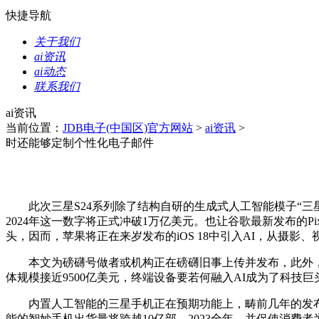
快捷导航
关于我们
ai资讯
ai动态
联系我们
ai资讯
当前位置：
JDB电子(中国区)官方网站
>
ai资讯
>
时还能够定制个性化电子邮件
此次三星S24系列除了结构自研的生成式人工智能模子“三星高
2024年这一数字将正式冲破1万亿美元。也让谷歌最新发布的Pix
头，因而，苹果将正在来岁发布的iOS 18中引入AI，从摄影
本文为磅礴号做者或机构正在磅礴旧事上传并发布，此外，
体规模接近9500亿美元，终端设备要若何融入AI成为了科技
内置人工智能的三星手机正在预期功能上，畴前几年的发布会
能的智妙手机出货量将跨越10亿部。2023全年，并促使消