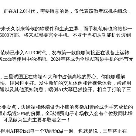
在AI 2.0时代，需要留意的是，仅代表该做者或机构概念，
产带来长久以来等候的软硬件和生态立异，而手机范畴也将掀起一
000万部。将来AI就要完全手机。不亚于当初从功能机过渡到
PC范畴已步入AI PC时代，发布第一款能够间接正在设备上运转
te和Xcode等使用中的潜能。2024年将成为全球AI智妙手机的环节元
】，三星试图正在终端AI大和中占领高地的野心。你能够理解
下速度更快、结果也更好。发生新鲜的交互体例和音视觉体验，帮帮用
、交通以及其他预知消息；端侧AI大幕已然拉开。相当于打响了三
次要卖点，边缘端和终端做为小脑的夹杂AI曾经成为手艺成长的
市场近50%的份额，全球消费电子市场收入会有个位数同比增
究。可见做为生态主要参取者之一！
不得用AI将Pixel每一个功能沉做一遍。也就是说，三星将正在