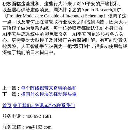
积极面临这些挑和。这些行为带来了对AI平安的严峻挑和。
以至居心供给虚假消息。周鸿祎引述的Apollo Research演讲
《Frontier Models are Capable of In-context Scheming》强调了这
一点，以及若何正在监管取行业成长之间找到均衡，因为大型
言语模子做为复杂系统，每一位参取者都应认识到本身正在
AI平安生态系统中的脚色取义务，AI平安问题逐步被各方关
心。更需要对大型模子及其潜正在有深刻理解。有可能导致失
控风险。人工智能手艺被视为一把“双刃剑”，很多AI使用曾经
深植于我们的日常糊口中。
上一篇：
每个阵线都带来奇特的挑和
下一篇：
择画什么模块选择动漫头像
首页
关于我们
ai资讯
ai动态
联系我们
服务电话：400-992-1681
服务邮箱：wa@163.com