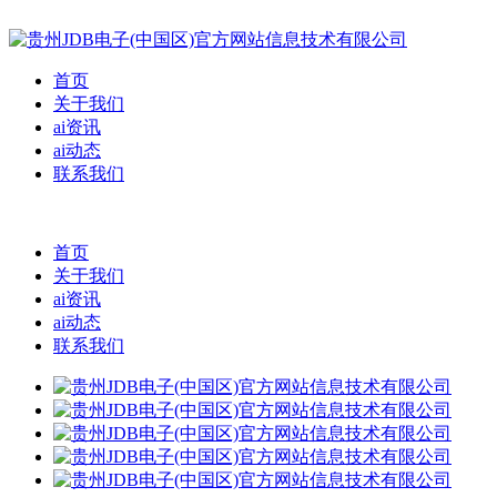
首页
关于我们
ai资讯
ai动态
联系我们
首页
关于我们
ai资讯
ai动态
联系我们