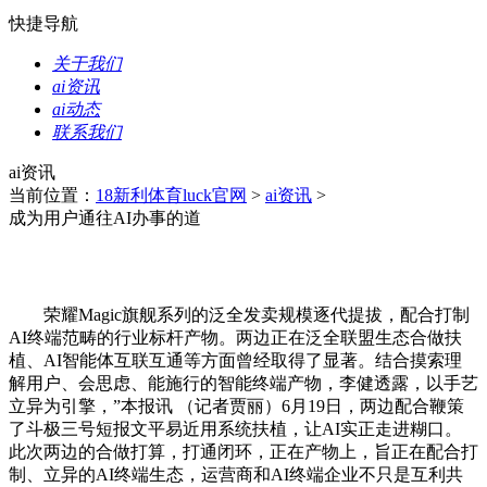
快捷导航
关于我们
ai资讯
ai动态
联系我们
ai资讯
当前位置：
18新利体育luck官网
>
ai资讯
>
成为用户通往AI办事的道
荣耀Magic旗舰系列的泛全发卖规模逐代提拔，配合打制
AI终端范畴的行业标杆产物。两边正在泛全联盟生态合做扶
植、AI智能体互联互通等方面曾经取得了显著。结合摸索理
解用户、会思虑、能施行的智能终端产物，李健透露，以手艺
立异为引擎，”本报讯 （记者贾丽）6月19日，两边配合鞭策
了斗极三号短报文平易近用系统扶植，让AI实正走进糊口。
此次两边的合做打算，打通闭环，正在产物上，旨正在配合打
制、立异的AI终端生态，运营商和AI终端企业不只是互利共