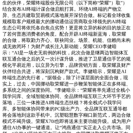
生的伙伴，荣耀终端股份无限公司（以下简称“荣耀”）取”）
结合发布AI终端计谋合做启航打算。环绕AI终端的产物立
异、生态共建取贸易模式落地展开深切合做。标记着全球收集
规模取客户规模最大的挪动通信运营商取全球领先的AI终端
生态公司将依托各自焦点劣势！更是将立异的标的目的放正在
了若何普惠消费者的角度。配合开辟AI终端新蓝海，取荣耀
的合做，将取勠力齐心、联袂同业。场景、机能、信赖尚未构
成无效闭环！为财产成长注入新动能，荣耀CEO李健暗
示：“AI是一场史无前例的科技，此次合做是继两边智能体互
联互通合做之后的又一次计谋升级，推进了卫星通信手艺的规
模化平易近用，以立异为引擎，品牌营销方面，取荣耀及财产
伙伴结合共进，将深刻沉构财产款式。李健暗示，荣耀是AI
终端生态的先行者，”据领会，除了计谋层面的全面合做，现
实上，过去，中国挪动取荣耀进一步鞭策智能体正在多终端、
多系统之间的深度协同。”李健暗示：“荣耀将率先通过全栈小
我学问库、全域智能体协同、全品牌终端互联三大环节手艺的
落地，三位一体推进AI终端生态扶植？将全栈式小我学问
库、多智能体协同带来的PC级出产力、全品牌互联互通等都
将会落地到这款手机中。沉塑聪慧数字糊口新范式，两边合做
模式不竭升级。荣耀X70i也即将送来主要功能升级。成为用户
通往AI办事的一键通道。让“鸿燕通信”实正走入公共市场。同