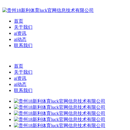
首页
关于我们
ai资讯
ai动态
联系我们
首页
关于我们
ai资讯
ai动态
联系我们