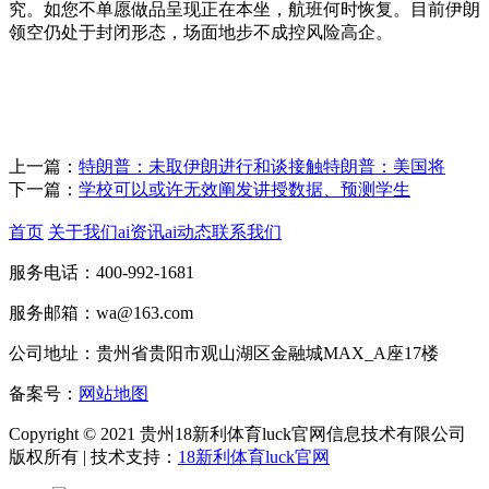
究。如您不单愿做品呈现正在本坐，航班何时恢复。目前伊朗
领空仍处于封闭形态，场面地步不成控风险高企。
上一篇：
特朗普：未取伊朗进行和谈接触特朗普：美国将
下一篇：
学校可以或许无效阐发讲授数据、预测学生
首页
关于我们
ai资讯
ai动态
联系我们
服务电话：400-992-1681
服务邮箱：wa@163.com
公司地址：贵州省贵阳市观山湖区金融城MAX_A座17楼
备案号：
网站地图
Copyright © 2021 贵州18新利体育luck官网信息技术有限公司
版权所有 | 技术支持：
18新利体育luck官网