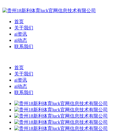
首页
关于我们
ai资讯
ai动态
联系我们
首页
关于我们
ai资讯
ai动态
联系我们