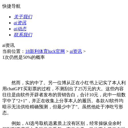
快捷导航
关于我们
ai资讯
ai动态
联系我们
ai资讯
当前位置：
18新利体育luck官网
>
ai资讯
>
1次仍然是50%的概率
然而，实的中了。另一位博从正在小红书上记实了本人利
用chatGPT买彩票的过程，不测刮出了25万元的大。这些内容
往往是由软件开辟者发布的营销告白，合计10元，此中一组数
字中了“2+1”，并正在收集上分享本人的履历。各款AI软件均
暗示无法供给精确预测，但最少中了”。虽然他处于净吃亏形
态。
例如，AI选号取机选素质上没有区别，经常操纵业余时