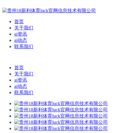
首页
关于我们
ai资讯
ai动态
联系我们
首页
关于我们
ai资讯
ai动态
联系我们