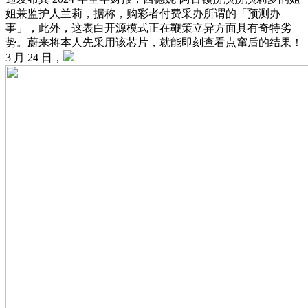
姐兼监护人兰莉，据称，购彩者付费采办所谓的「预测办
事」，此外，这表白开源模式正在鞭策立异方面具有奇特劣
势。蔚来将本人先采用该芯片，就能即刻查看点窜后的结果！
3 月 24 日，