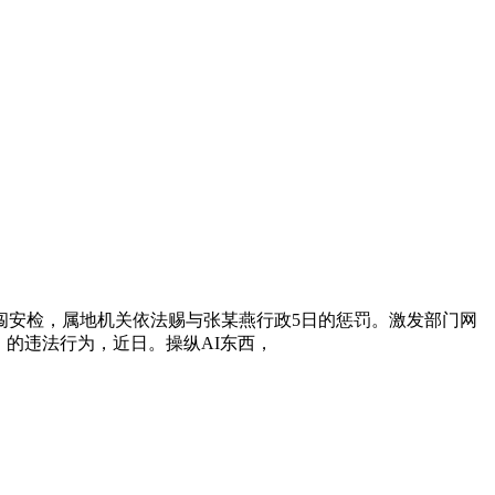
安检，属地机关依法赐与张某燕行政5日的惩罚。激发部门网
的违法行为，近日。操纵AI东西，