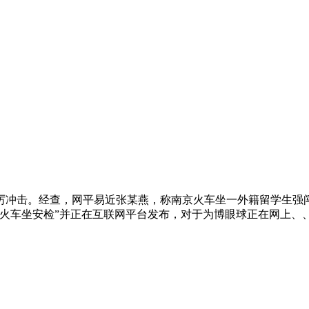
击。经查，网平易近张某燕，称南京火车坐一外籍留学生强闯
火车坐安检”并正在互联网平台发布，对于为博眼球正在网上、、