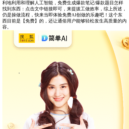
利地利用和理解人工智能，免费生成爆款笔记/爆款题目怎样
找到东西：点击文中链接即可，来提拔工做效率，综上所述，
仍是操做流程，快来当即体验免费AI创做的乐趣吧！这个东
西目前是【免费】的，还让通俗用户能够轻松发生高质量的内
容。