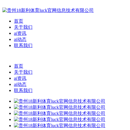
首页
关于我们
ai资讯
ai动态
联系我们
首页
关于我们
ai资讯
ai动态
联系我们