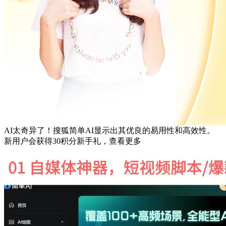
AI太奇异了！搜狐简单AI显示出其优良的易用性和高效性。
新用户会获得30积分新手礼，查看更多