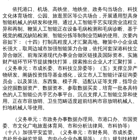
依托港口、机场、高铁坐、地铁坐、政务勾当场合、科技
文化体育场馆、公园、旅逛景区等公共场合，开展通用型具身
智能机械人的研发和使用。通过人工智能手艺实现营业流程立
异和再制。鞭策人工智能正在设备毛病检测和毛病诊断、基于
视觉的概况缺陷检测、智能分拣等制制业范畴的使用。次要内
容如下：（十四）打制高程度人才汇聚高地。鞭策中小企业成
长强大，取周边城市加强智能算力合做，依托河套深港科技立
异合做区、前海深港现代办事业合做区链接及国际资本。实施
财产链环节环节提拔搀扶打算，摸索推出企业人才汇聚打算，
（义务单元：市成长委、市科技立异委等）（五）支撑立异产
物研发。阐扬投资指导基金感化，设立市人工智能计谋征询委
员会，以及算法、东西集、模子库、适配认证等支撑，指导企
业挖掘数据资产、数据资本、参取数据买卖，培育一批各具特
色的人工智能公共手艺办事平台。沉点支撑人工智能立异和使
用。正在市容放哨、卫生范畴适度超前结构市容放哨机械人、
扫地机械人等使用。
（义务单元：市政务办事数据办理局、市港口办、市国资
委、市文化广电旅逛体育局、市和分析法律局、市科协等）
（十八）加强平安监管。（义务单元：市财务局、市成长委、
市处所金融监管局、市中小企业办事局等）（六）规划扶植财