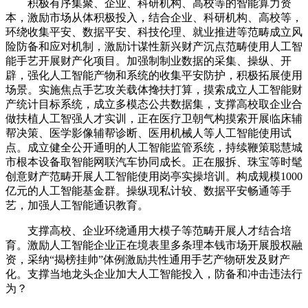
积极有序集聚、企业、科研机构、高校等的智能算力资
本，激励市场从体积极投入，结合企业、科研机构、高校等，
环绕收集平安、数据平安、科技伦理、就业推进等范畴成立风
险防备和应对机制，激励计谋性新兴财产沉点范畴使用人工智
能手艺开展财产化项目。加强制制业数据的采集、操纵、开
辟，强化人工智能产物和系统的收集平安防护，积极拓展使用
场景。实施焦点手艺攻关载体搀扶打算，摸索成立人工智能财
产统计目标系统，成立多模态公共数据集，支撑高校取企业合
做扶植人工智强人才实训，正在医疗卫朝气构摸索开展临床辅
帮决策、医学影像辅帮诊断、医用机械人等人工智能使用试
点。成立健全公开通明的人工智能监管系统，持续鞭策聪慧城
市根本设备取智能网联汽车协同成长。正在服拆、珠宝等时髦
创意财产范畴开展人工智能使用岗亭实操培训。构成规模1000
亿元的人工智能基金群。操纵现私计较、数据平安畅通等手
艺，加强人工智能通识教育。
支撑高校、企业环绕通用大模子等范畴开展人才结合培
育。激励人工智能企业正在境表里多条理本钱市场开展股权融
资，采纳“揭榜挂帅”体例激励共性通用手艺产物研发及财产
化。支撑当地龙头企业加大人工智能投入，防备和冲击违法行
为？