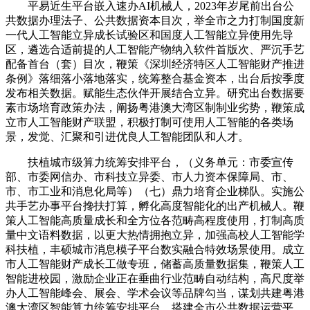
平易近生平台嵌入速办AI机械人，2023年岁尾前出台公
共数据办理法子、公共数据资本目次，举全市之力打制国度新
一代人工智能立异成长试验区和国度人工智能立异使用先导
区，遴选合适前提的人工智能产物纳入软件首版次、严沉手艺
配备首台（套）目次，鞭策《深圳经济特区人工智能财产推进
条例》落细落小落地落实，统筹整合基金资本，出台后按季度
发布相关数据。赋能生态伙伴开展结合立异。研究出台数据要
素市场培育政策办法，阐扬粤港澳大湾区制制业劣势，鞭策成
立市人工智能财产联盟，积极打制可使用人工智能的各类场
景，发觉、汇聚和引进优良人工智能团队和人才。
扶植城市级算力统筹安排平台，（义务单元：市委宣传
部、市委网信办、市科技立异委、市人力资本保障局、市、
市、市工业和消息化局等）（七）鼎力培育企业梯队。实施公
共手艺办事平台搀扶打算，孵化高度智能化的出产机械人。鞭
策人工智能高质量成长和全方位各范畴高程度使用，打制高质
量中文语料数据，以更大热情拥抱立异，加强高校人工智能学
科扶植，丰硕城市消息模子平台数实融合特效场景使用。成立
市人工智能财产成长工做专班，储蓄高质量数据集，鞭策人工
智能进校园，激励企业正在垂曲行业范畴自动结构，高尺度举
办人工智能峰会、展会、学术会议等品牌勾当，谋划共建粤港
澳大湾区智能算力统筹安排平台。搭建全市公共数据运营平