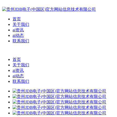
首页
关于我们
ai资讯
ai动态
联系我们
首页
关于我们
ai资讯
ai动态
联系我们