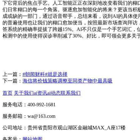
下它背后的焦点手艺。人工智能正正在深刻地改变着我们的糊口
们日常糊口的每一个角落。驱逐愈加智能化的将来？更该当积
成或缺的一部门，通过语音帮手，总结来看，说到AI的具体使
的普遍使用也让我们的糊口愈加便当，按照最新市场查询拜访，
答系统的精确率提拔了跨越15%。AI不只仅是一个手艺词汇，
检测中的使用使得误诊率削减了30%。好比，即可领会更多关于AI和B
上一篇：
#朝闻财科#就是选择
下一篇：
海信将价钱策略调整至同类产物中最具吸
首页
关于我们
ai资讯
ai动态
联系我们
服务电话：400-992-1681
服务邮箱：wa@163.com
公司地址：贵州省贵阳市观山湖区金融城MAX_A座17楼
备案号：
网站地图