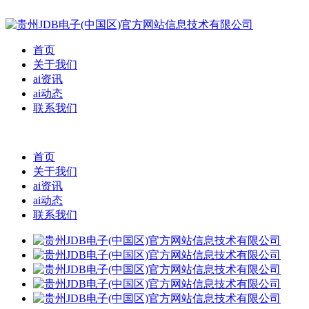
首页
关于我们
ai资讯
ai动态
联系我们
首页
关于我们
ai资讯
ai动态
联系我们