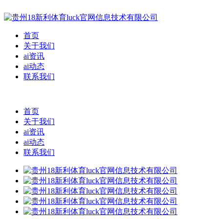
首页
关于我们
ai资讯
ai动态
联系我们
首页
关于我们
ai资讯
ai动态
联系我们