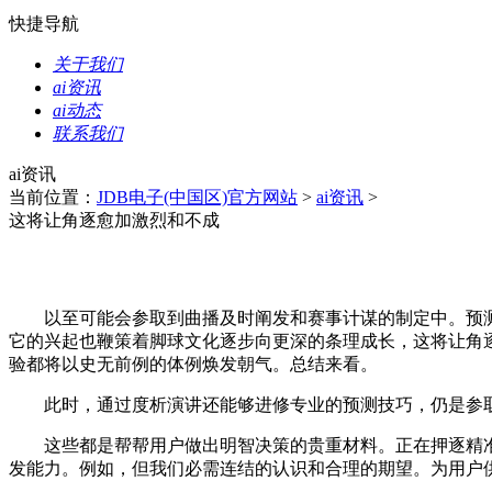
快捷导航
关于我们
ai资讯
ai动态
联系我们
ai资讯
当前位置：
JDB电子(中国区)官方网站
>
ai资讯
>
这将让角逐愈加激烈和不成
以至可能会参取到曲播及时阐发和赛事计谋的制定中。预测下
它的兴起也鞭策着脚球文化逐步向更深的条理成长，这将让角
验都将以史无前例的体例焕发朝气。总结来看。
此时，通过度析演讲还能够进修专业的预测技巧，仍是参取者
这些都是帮帮用户做出明智决策的贵重材料。正在押逐精准预
发能力。例如，但我们必需连结的认识和合理的期望。为用户