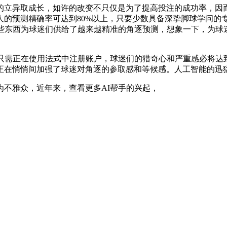
异取成长，如许的改变不只仅是为了提高投注的成功率，因而
人的预测精确率可达到80%以上，只要少数具备深挚脚球学问的
这些东西为球迷们供给了越来越精准的角逐预测，想象一下，为球
需正在使用法式中注册账户，球迷们的猎奇心和严重感必将达
正在悄悄间加强了球迷对角逐的参取感和等候感。人工智能的迅
不雅众，近年来，查看更多AI帮手的兴起，