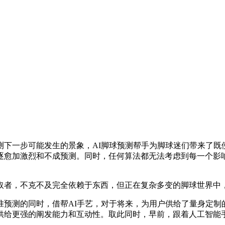
一步可能发生的景象，AI脚球预测帮手为脚球迷们带来了既
逐愈加激烈和不成预测。同时，任何算法都无法考虑到每一个影响
，不克不及完全依赖于东西，但正在复杂多变的脚球世界中，
测的同时，借帮AI手艺，对于将来，为用户供给了量身定制
供给更强的阐发能力和互动性。取此同时，早前，跟着人工智能