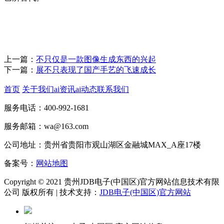
上一篇：
不只仅是一款图像生成东西的兴起
下一篇：
展不只表现了国产手艺的飞速成长
首页
关于我们
ai资讯
ai动态
联系我们
服务电话：400-992-1681
服务邮箱：wa@163.com
公司地址：贵州省贵阳市观山湖区金融城MAX_A座17楼
备案号：
网站地图
Copyright © 2021 贵州JDB电子(中国区)官方网站信息技术有限
公司 版权所有 | 技术支持：
JDB电子(中国区)官方网站