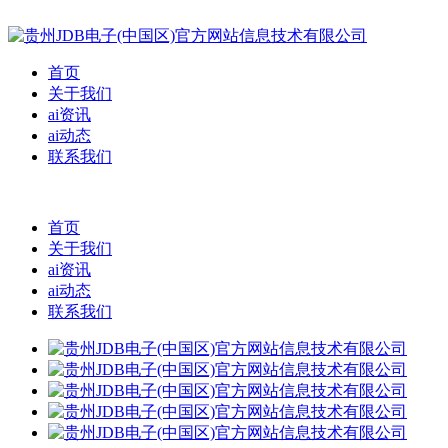
首页
关于我们
ai资讯
ai动态
联系我们
首页
关于我们
ai资讯
ai动态
联系我们