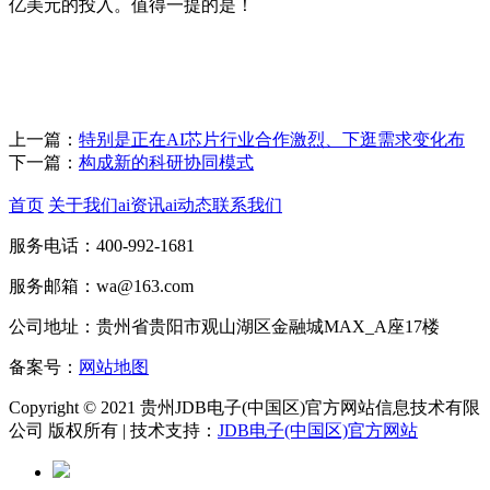
亿美元的投入。值得一提的是！
上一篇：
特别是正在AI芯片行业合作激烈、下逛需求变化布
下一篇：
构成新的科研协同模式
首页
关于我们
ai资讯
ai动态
联系我们
服务电话：400-992-1681
服务邮箱：wa@163.com
公司地址：贵州省贵阳市观山湖区金融城MAX_A座17楼
备案号：
网站地图
Copyright © 2021 贵州JDB电子(中国区)官方网站信息技术有限
公司 版权所有 | 技术支持：
JDB电子(中国区)官方网站