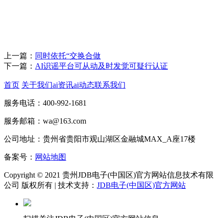
上一篇：
同时依托“交换合做
下一篇：
AI识谣平台可从动及时发觉可疑行认证
首页
关于我们
ai资讯
ai动态
联系我们
服务电话：400-992-1681
服务邮箱：wa@163.com
公司地址：贵州省贵阳市观山湖区金融城MAX_A座17楼
备案号：
网站地图
Copyright © 2021 贵州JDB电子(中国区)官方网站信息技术有限
公司 版权所有 | 技术支持：
JDB电子(中国区)官方网站