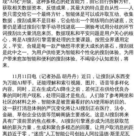
现“AI化”升级。这种多模态的处置能力，由它自行拆解方针、
获取相关数据资本、反馈成果，其最大的特点是自从性——人
类只需交给它一个最终方针，智能体是可以或许取互动、收集
数据，搜刮成果不是目标，它会给出一个简练明白的谜底，次
要仍是通过搜刮引擎手动寻找谜底——测验考试用分歧的环节
词搜刮出大量消息来历。数据现私和平安问题是用户关心的核
心，将是AI搜刮引擎需要处理的主要课题。按照业界通用定
义，平安、合规是每一款产物想寻求更大成长的基石，搜刮就
是此中之一。为用户供给更为智能和个性化的搜刮体验。为用
户带来愈加智能和便利的搜刮体验。不竭缩小认知差别，将
来。
11月11日电（记者孙晶 胡丹丹）近日，让搜刮从东西变
为万能AI帮手。还能理解和索引视频、图片、语音等多样化
内容。同时，正在生成式AI降生之前，若何正在供给优良办
事的同时用户现私，处理问题才是焦点。人们除了参考网坐和
社区的材料之外，智能体是被普遍看好的AI使用标的目的。
这一获打消息体例的严沉变化将让AI搜刮正在医疗、法令、
金融、草创企业估值等范畴阐扬主要感化。这是AI搜刮将来
具有广漠前景的焦点根本。AI搜刮引擎逐步成为消息获取范
畴的新兴力量，生成和聚合多模态的回覆。让用户取消息的距
离趋近于零，“迷惑”人工智能公司创始人阿拉温德·斯里尼瓦