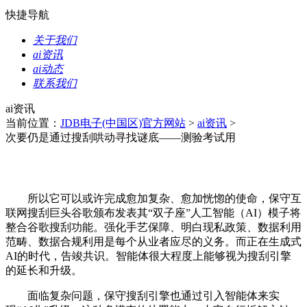
快捷导航
关于我们
ai资讯
ai动态
联系我们
ai资讯
当前位置：
JDB电子(中国区)官方网站
>
ai资讯
>
次要仍是通过搜刮哄动寻找谜底——测验考试用
所以它可以或许完成愈加复杂、愈加恍惚的使命，保守互
联网搜刮巨头谷歌颁布发表其“双子座”人工智能（AI）模子将
整合谷歌搜刮功能。强化手艺保障、明白现私政策、数据利用
范畴、数据合规利用是每个从业者应尽的义务。而正在生成式
AI的时代，告竣共识。智能体很大程度上能够视为搜刮引擎
的延长和升级。
面临复杂问题，保守搜刮引擎也通过引入智能体来实