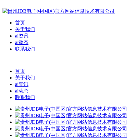
首页
关于我们
ai资讯
ai动态
联系我们
首页
关于我们
ai资讯
ai动态
联系我们