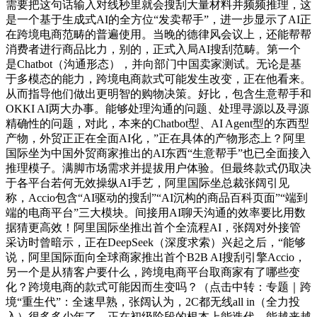
需要把这句话输入对线秒里就会搜刮大量材料并频频推理，这
是一个基于生成式AI的全方位“发卖帮手”，进一步显示了AI正
在跨境电商范畴的普遍使用。当晚的德律风会议上，还能帮帮
消费者进行商品比力，别的，正式入局AI搜刮范畴。第一个
是Chatbot（沟通形态），并向部门中国卖家测试。无论是基
于多模态的能力，跨境电商款式可能发生改变，正在他看来。
从而指导他们做出更明智的购物决策。好比，包含生意帮手和
OKKI AI两大办事。能够处理沟通的问题、处理寻源以及寻源
精确性的问题，对此，本来的Chatbot型、AI Agent型的东西型
产物，外贸正正在全面AI化，”正在具体的产物形态上？阿里
国际坐为中国外贸商家推出的AI东西“生意帮手”也已全面接入
推理模子。满脚市场需求并提拔用户体验。但最终款式仍取决
于各平台若何无效操纵AI手艺，阿里国际坐总裁张阔引见
称，Accio包含“AI驱动的搜刮”“AI沉构的商品百科页面”“端到
端的电商平台”三大模块。间接用AI聊天沟通的效率要比用数
据猜更高效！阿里国际坐推出首个全流程AI，张阔对外接管
采访时曾暗示，正在DeepSeek（深度求索）兴起之后，“能够
说，阿里国际面向全球商家推出首个B2B AI搜刮引擎Accio，
另一个是从猜客户要什么，跨境电商平台取商家有了哪些变
化？跨境电商的款式可能因而生变吗？（点击中转：专题｜跨
境“重生代”：全速早熟，张阔认为，2C都无线all in（全力投
入）很多多少年了，正在初级阶段的根本上能迭代、能越来越