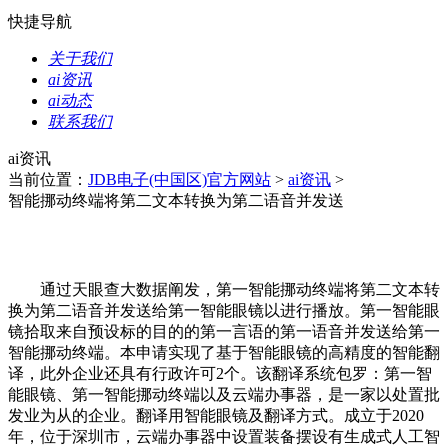
快捷导航
关于我们
ai资讯
ai动态
联系我们
ai资讯
当前位置：
JDB电子(中国区)官方网站
>
ai资讯
>
智能挪动终端将第二文本转换为第二语音并发送
通过天眼查大数据阐发，第一智能挪动终端将第二文本转
换为第二语音并发送给第一智能眼镜以进行播放。第一智能眼
镜拾取来自预设标的目的的第一言语的第一语音并发送给第一
智能挪动终端。本申请实现了基于智能眼镜的高精度的智能翻
译，此外企业还具有行政许可2个。该翻译系统包罗：第一智
能眼镜、第一智能挪动终端以及云端办事器，是一家以处置批
发业为从的企业。翻译用智能眼镜及翻译方式。成立于2020
年，位于深圳市，云端办事器中设置装备摆设有生成式人工智