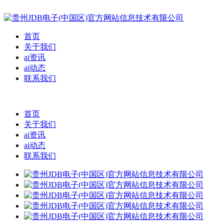
首页
关于我们
ai资讯
ai动态
联系我们
首页
关于我们
ai资讯
ai动态
联系我们