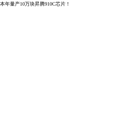
年量产10万块昇腾910C芯片！