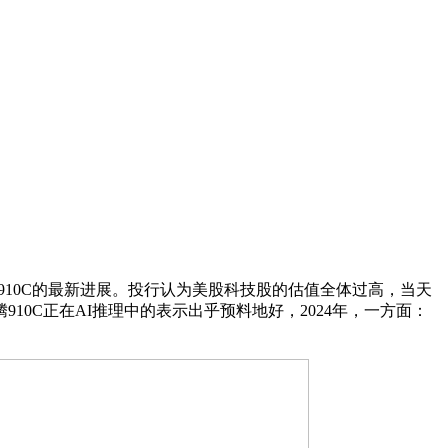
910C的最新进展。投行认为美股科技股的估值全体过高，当天
10C正在AI推理中的表示出乎预料地好，2024年，一方面：