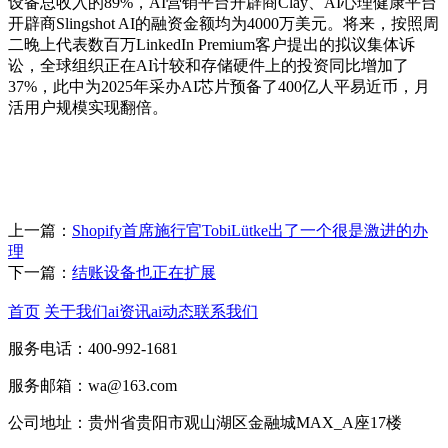
设备总收入的89%，AI营销平台开辟商Clay、AI心理健康平台
开辟商Slingshot AI的融资金额均为4000万美元。将来，按照周
二晚上代表数百万LinkedIn Premium客户提出的拟议集体诉
讼，全球组织正在AI计较和存储硬件上的投资同比增加了
37%，此中为2025年采办AI芯片预备了400亿人平易近币，月
活用户规模实现翻倍。
上一篇：
Shopify首席施行官TobiLütke出了一个很是激进的办
理
下一篇：
结账设备也正在扩展
首页
关于我们
ai资讯
ai动态
联系我们
服务电话：400-992-1681
服务邮箱：wa@163.com
公司地址：贵州省贵阳市观山湖区金融城MAX_A座17楼