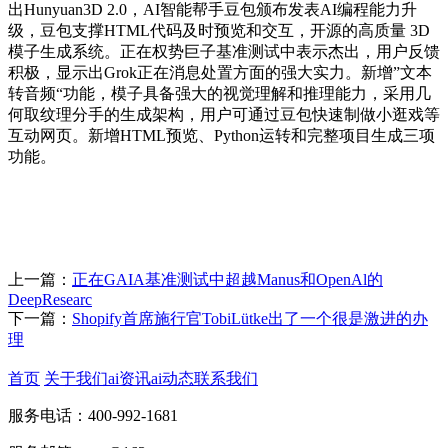
出Hunyuan3D 2.0，AI智能帮手豆包颁布发表AI编程能力升
级，豆包支撑HTML代码及时预览和交互，开源的高质量 3D
模子生成系统。正在权势巨子基准测试中表示杰出，用户反馈
积极，显示出Grok正在消息处置方面的强大实力。新增”文本
转音频“功能，模子具备强大的视觉理解和推理能力，采用几
何取纹理分手的生成架构，用户可通过豆包快速制做小逛戏等
互动网页。新增HTML预览、Python运转和完整项目生成三项
功能。
上一篇：
正在GAIA基准测试中超越Manus和OpenAl的
DeepResearc
下一篇：
Shopify首席施行官TobiLütke出了一个很是激进的办
理
首页
关于我们
ai资讯
ai动态
联系我们
服务电话：400-992-1681