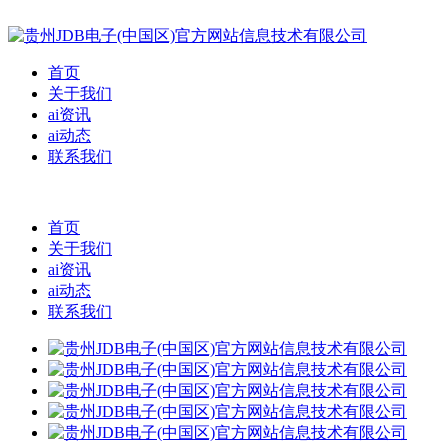
首页
关于我们
ai资讯
ai动态
联系我们
首页
关于我们
ai资讯
ai动态
联系我们