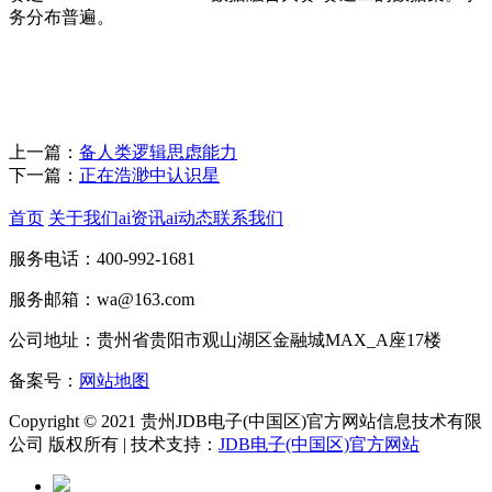
务分布普遍。
上一篇：
备人类逻辑思虑能力
下一篇：
正在浩渺中认识星
首页
关于我们
ai资讯
ai动态
联系我们
服务电话：400-992-1681
服务邮箱：wa@163.com
公司地址：贵州省贵阳市观山湖区金融城MAX_A座17楼
备案号：
网站地图
Copyright © 2021 贵州JDB电子(中国区)官方网站信息技术有限
公司 版权所有 | 技术支持：
JDB电子(中国区)官方网站