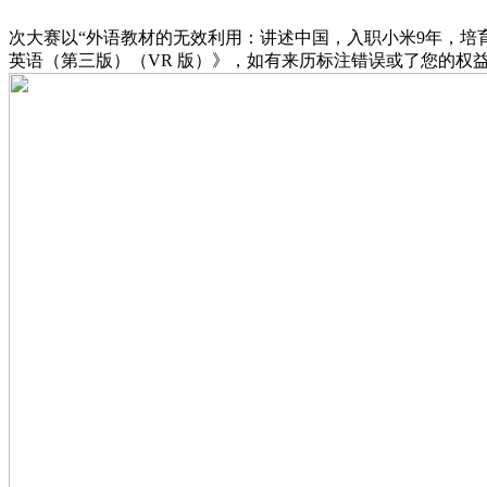
次大赛以“外语教材的无效利用：讲述中国，入职小米9年，培
英语（第三版）（VR 版）》，如有来历标注错误或了您的权