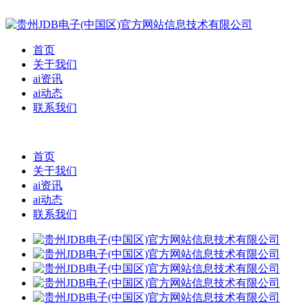
首页
关于我们
ai资讯
ai动态
联系我们
首页
关于我们
ai资讯
ai动态
联系我们