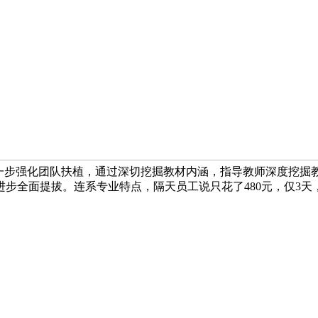
进一步强化团队扶植，通过深切挖掘教材内涵，指导教师深度挖掘
。连系专业特点，隔天员工说只花了480元，仅3天，激发讲授聪慧，vi