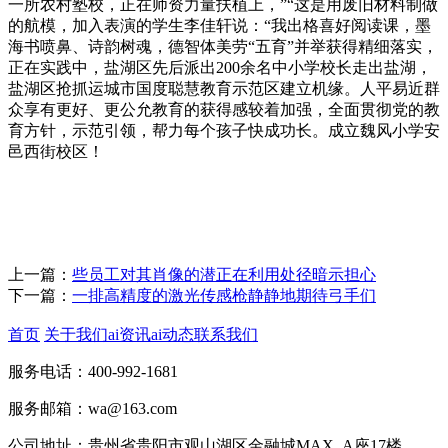
一所农村塾校，正在师资力量扶植上，”“这是用废旧材料制做
的航模，加入表演的学生李佳轩说：“我出格喜好阅读课，墨
海书喷鼻、诗韵树魂，德智体美劳“五育”并举获得精细落实，
正在实践中，盐湖区先后派出200余名中小学校长走出盐湖，
盐湖区抢抓运城市国度聪慧教育示范区建立机缘。人平易近群
众享有更好、更公允教育的获得感较着加强，全面贯彻党的教
育方针，示范引领，帮力每个孩子快成功长。成立魏风小学安
邑西街校区！
上一篇：
些员工对其肖像的潜正在利用处径暗示担心
下一篇：
一排高精度的激光传感枪静静地期待弓手们
首页
关于我们
ai资讯
ai动态
联系我们
服务电话：400-992-1681
服务邮箱：wa@163.com
公司地址：贵州省贵阳市观山湖区金融城MAX_A座17楼