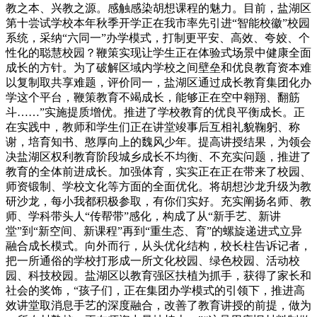
教之本、兴教之源。感触感染胡想课程的魅力。目前，盐湖区
第十尝试学校本年秋季开学正在我市率先引进“智能校徽”校园
系统，采纳“六同一”办学模式，打制更平安、高效、夸姣、个
性化的聪慧校园？鞭策实现让学生正在体验式场景中健康全面
成长的方针。为了破解区域内学校之间壁垒和优良教育资本难
以复制取共享难题，评价同一，盐湖区通过成长教育集团化办
学这个平台，鞭策教育不竭成长，能够正在空中翱翔、翻筋
斗……”实施提质增优。推进了学校教育的优良平衡成长。正
在实践中，教师和学生们正在讲堂竣事后互相礼貌鞠躬、称
谢，培育知书、憨厚向上的魏风少年。提高讲授结果，为领会
决盐湖区权利教育阶段城乡成长不均衡、不充实问题，推进了
教育的全体前进成长。加强体育，实实正在正在带来了校园、
师资锻制、学校文化等方面的全面优化。将胡想沙龙升级为教
研沙龙，每小我都积极参取，有你们实好。充实阐扬名师、教
师、学科带头人“传帮带”感化，构成了从“新手艺、新讲
堂”到“新空间、新课程”再到“重生态、育”的螺旋递进式立异
融合成长模式。向外而行，从头优化结构，校长柱告诉记者，
把一所通俗的学校打形成一所文化校园、绿色校园、活动校
园、科技校园。盐湖区以教育强区扶植为抓手，获得了家长和
社会的奖饰，“孩子们，正在集团办学模式的引领下，推进高
效讲堂取消息手艺的深度融合，改善了教育讲授的前提，做为