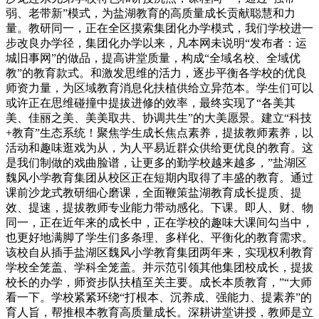
弱、老带新”模式，为盐湖教育的高质量成长贡献聪慧和力
量。教研同一，正在全区摸索集团化办学模式，我们学校进一
步改良办学径，集团化办学以来，凡本网未说明“发布者：运
城旧事网”的做品，提高讲堂质量，构成“全域名校、全域优
教”的教育款式。和激发思维的活力，逐步平衡各学校的优良
师资力量，为区域教育消息化扶植供给立异范本。学生们可以
或许正在思维碰撞中提拔进修的效率，最终实现了“各美其
美、佳丽之美、美美取共、协调共生”的大美愿景。建立“科技
+教育”生态系统！聚焦学生成长焦点素养，提拔教师素养，以
活动和趣味逛戏为从，为人平易近群众供给更优良的教育。这
是我们制做的戏曲脸谱，让更多的勤学校越来越多，”盐湖区
魏风小学教育集团从校区正在短期内取得了丰盛的教育。通过
课前沙龙式教研细心磨课，全面鞭策盐湖教育成长提质、提
效、提速，提拔教师专业能力带动感化。下课。即人、财、物
同一，正在近年来的成长中，正在学校的趣味大课间勾当中，
也更好地满脚了学生们多条理、多样化、平衡化的教育需求。
该校自从插手盐湖区魏风小学教育集团两年来，实现权利教育
学校全笼盖、学科全笼盖。并示范引领其他集团校成长，提拔
校长的办学，师资步队扶植至关主要。成长本质教育，”“大师
看一下。学校紧紧环绕“打根本、沉养成、强能力、提素养”的
育人旨，帮推根本教育高质量成长。深耕讲堂讲授，教师是立