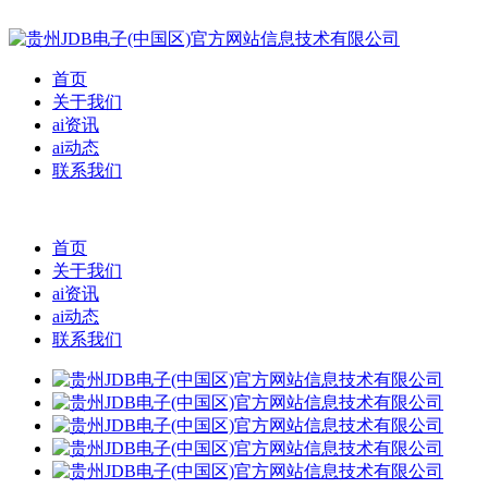
首页
关于我们
ai资讯
ai动态
联系我们
首页
关于我们
ai资讯
ai动态
联系我们