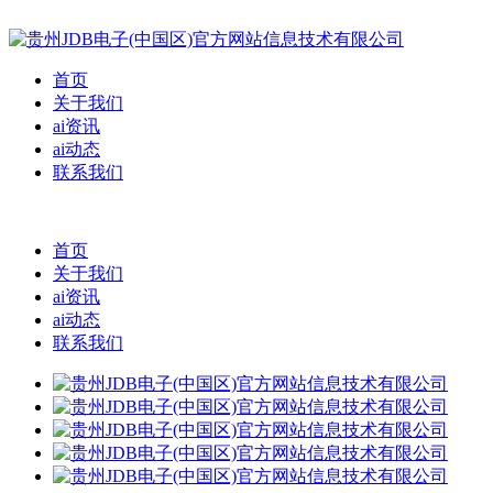
首页
关于我们
ai资讯
ai动态
联系我们
首页
关于我们
ai资讯
ai动态
联系我们