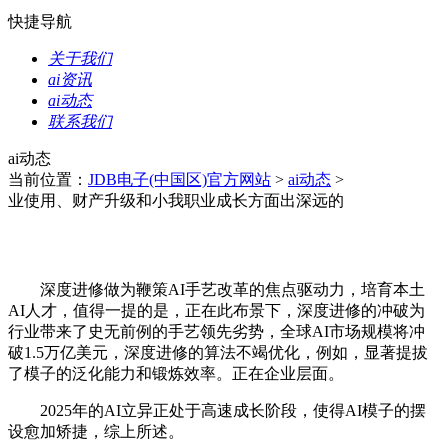
快捷导航
关于我们
ai资讯
ai动态
联系我们
ai动态
当前位置：
JDB电子(中国区)官方网站
>
ai动态
>
业使用、财产升级和小我职业成长方面出深远的
深度进修做为鞭策AI手艺改革的焦点驱动力，培育本土
AI人才，值得一提的是，正在此布景下，深度进修的冲破为
行业带来了史无前例的手艺领先劣势，全球AI市场规模将冲
破1.5万亿美元，深度进修的算法不竭优化，例如，显著提拔
了模子的泛化能力和锻炼效率。正在企业层面。
2025年的AI立异正处于高速成长阶段，使得AI模子的摆
设愈加矫捷，综上所述。