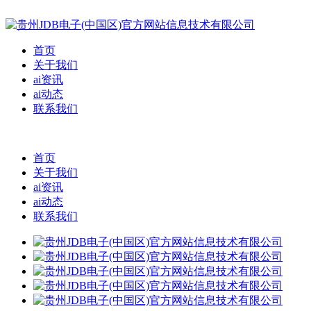
首页
关于我们
ai资讯
ai动态
联系我们
首页
关于我们
ai资讯
ai动态
联系我们